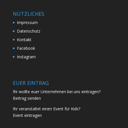
NÜTZLICHES
Impressum
Datenschutz
Kontakt
Facebook
Instagram
EUER EINTRAG
Ihr wollte euer Unternehmen bei uns eintragen?
Beitrag senden
Ihr veranstaltet einen Event für Kids?
Event eintragen