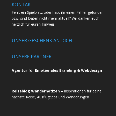
KONTAKT
Fehlt ein Spielplatz oder habt ihr einen Fehler gefunden
bzw. sind Daten nicht mehr aktuell? Wir danken euch
herzlich für euren
Hinweis.
UNSER GESCHENK AN DICH
UNSERE PARTNER
Agentur für Emotionales Branding & Webdesign
Reiseblog Wandernotizen –
Inspirationen für deine
nächste Reise, Ausflugtipps und Wanderungen