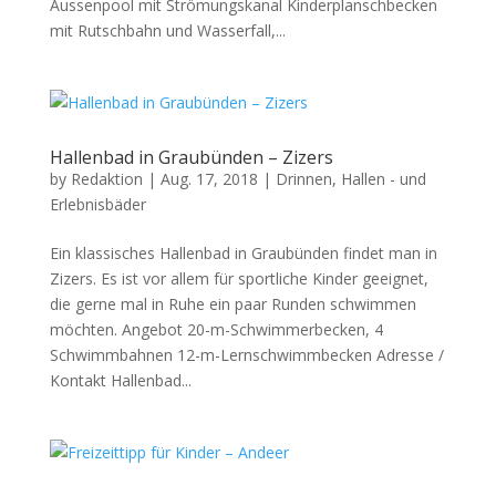
Aussenpool mit Strömungskanal Kinderplanschbecken
mit Rutschbahn und Wasserfall,...
Hallenbad in Graubünden – Zizers
by
Redaktion
|
Aug. 17, 2018
|
Drinnen
,
Hallen - und
Erlebnisbäder
Ein klassisches Hallenbad in Graubünden findet man in
Zizers. Es ist vor allem für sportliche Kinder geeignet,
die gerne mal in Ruhe ein paar Runden schwimmen
möchten. Angebot 20-m-Schwimmerbecken, 4
Schwimmbahnen 12-m-Lernschwimmbecken Adresse /
Kontakt Hallenbad...