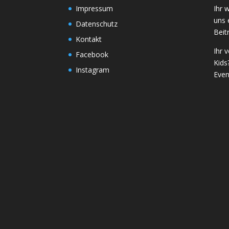
Impressum
Ihr 
uns 
Datenschutz
Beit
Kontakt
Ihr 
Facebook
Kids
Instagram
Even