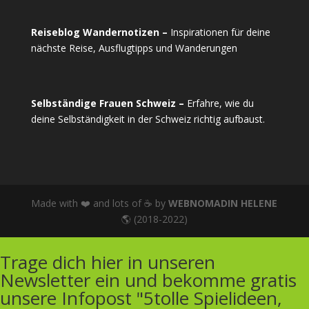
Reiseblog Wandernotizen –
Inspirationen für deine
nächste Reise, Ausflugtipps und Wanderungen
Selbständige Frauen Schweiz –
Erfahre, wie du
deine Selbständigkeit in der Schweiz richtig aufbaust.
Made with ❤️ and lots of ☕ by
WEBNOMADIN HELENE
🌎 (2018-2022)
Trage dich hier in unseren
Newsletter ein und bekomme gratis
unsere Infopost "5tolle Spielideen,