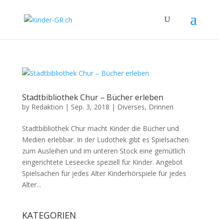
Stadtbibliothek Chur – Bücher erleben
by
Redaktion
|
Sep. 3, 2018
|
Diverses
,
Drinnen
Stadtbibliothek Chur macht Kinder die Bücher und
Medien erlebbar. In der Ludothek gibt es Spielsachen
zum Ausleihen und im unteren Stock eine gemütlich
eingerichtete Leseecke speziell für Kinder. Angebot
Spielsachen für jedes Alter Kinderhörspiele für jedes
Alter...
KATEGORIEN