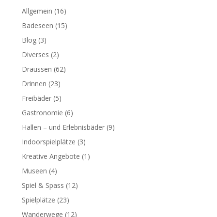
Allgemein
(16)
Badeseen
(15)
Blog
(3)
Diverses
(2)
Draussen
(62)
Drinnen
(23)
Freibäder
(5)
Gastronomie
(6)
Hallen – und Erlebnisbäder
(9)
Indoorspielplätze
(3)
Kreative Angebote
(1)
Museen
(4)
Spiel & Spass
(12)
Spielplätze
(23)
Wanderwege
(12)