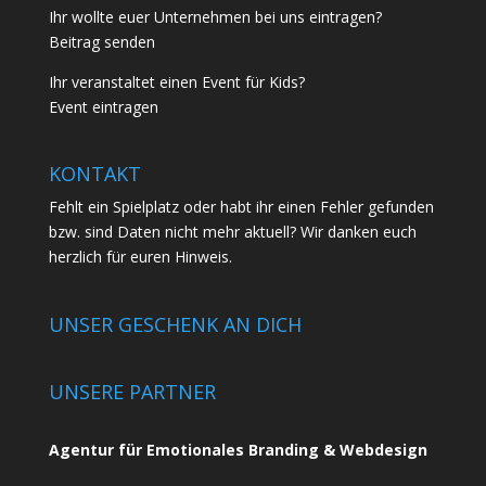
Ihr wollte euer Unternehmen bei uns eintragen?
Beitrag senden
Ihr veranstaltet einen Event für Kids?
Event eintragen
KONTAKT
Fehlt ein Spielplatz oder habt ihr einen Fehler gefunden
bzw. sind Daten nicht mehr aktuell? Wir danken euch
herzlich für euren
Hinweis.
UNSER GESCHENK AN DICH
UNSERE PARTNER
Agentur für Emotionales Branding & Webdesign