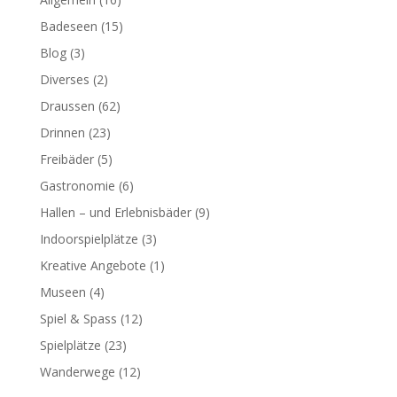
Badeseen
(15)
Blog
(3)
Diverses
(2)
Draussen
(62)
Drinnen
(23)
Freibäder
(5)
Gastronomie
(6)
Hallen – und Erlebnisbäder
(9)
Indoorspielplätze
(3)
Kreative Angebote
(1)
Museen
(4)
Spiel & Spass
(12)
Spielplätze
(23)
Wanderwege
(12)