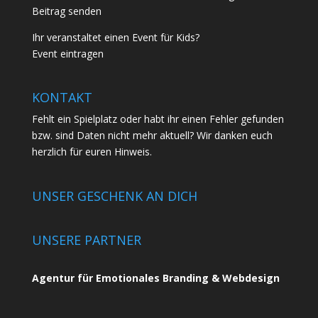
Beitrag senden
Ihr veranstaltet einen Event für Kids?
Event eintragen
KONTAKT
Fehlt ein Spielplatz oder habt ihr einen Fehler gefunden
bzw. sind Daten nicht mehr aktuell? Wir danken euch
herzlich für euren
Hinweis.
UNSER GESCHENK AN DICH
UNSERE PARTNER
Agentur für Emotionales Branding & Webdesign