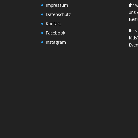
Impressum
Ihr 
uns 
Datenschutz
Beit
Kontakt
Ihr 
Facebook
Kids
Instagram
Even