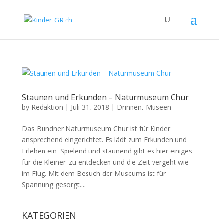
Staunen und Erkunden – Naturmuseum Chur
by
Redaktion
|
Juli 31, 2018
|
Drinnen
,
Museen
Das Bündner Naturmuseum Chur ist für Kinder
ansprechend eingerichtet. Es lädt zum Erkunden und
Erleben ein. Spielend und staunend gibt es hier einiges
für die Kleinen zu entdecken und die Zeit vergeht wie
im Flug. Mit dem Besuch der Museums ist für
Spannung gesorgt....
KATEGORIEN