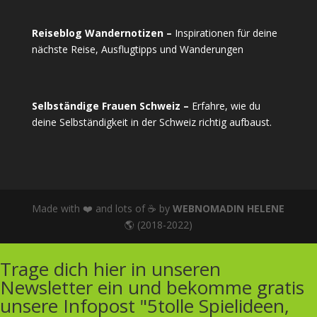
Reiseblog Wandernotizen –
Inspirationen für deine
nächste Reise, Ausflugtipps und Wanderungen
Selbständige Frauen Schweiz –
Erfahre, wie du
deine Selbständigkeit in der Schweiz richtig aufbaust.
Made with ❤️ and lots of ☕ by
WEBNOMADIN HELENE
🌎 (2018-2022)
Trage dich hier in unseren
Newsletter ein und bekomme gratis
unsere Infopost "5tolle Spielideen,