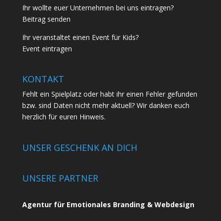
Ihr wollte euer Unternehmen bei uns eintragen?
Beitrag senden
Ihr veranstaltet einen Event für Kids?
Event eintragen
KONTAKT
Fehlt ein Spielplatz oder habt ihr einen Fehler gefunden
bzw. sind Daten nicht mehr aktuell? Wir danken euch
herzlich für euren
Hinweis.
UNSER GESCHENK AN DICH
UNSERE PARTNER
Agentur für Emotionales Branding & Webdesign