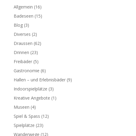
Allgemein
(16)
Badeseen
(15)
Blog
(3)
Diverses
(2)
Draussen
(62)
Drinnen
(23)
Freibäder
(5)
Gastronomie
(6)
Hallen – und Erlebnisbäder
(9)
Indoorspielplätze
(3)
Kreative Angebote
(1)
Museen
(4)
Spiel & Spass
(12)
Spielplätze
(23)
Wanderwege
(12)