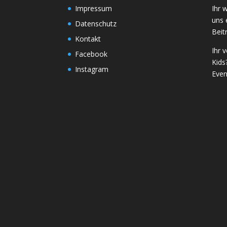
Impressum
Ihr 
uns 
Datenschutz
Beit
Kontakt
Ihr 
Facebook
Kids
Instagram
Even