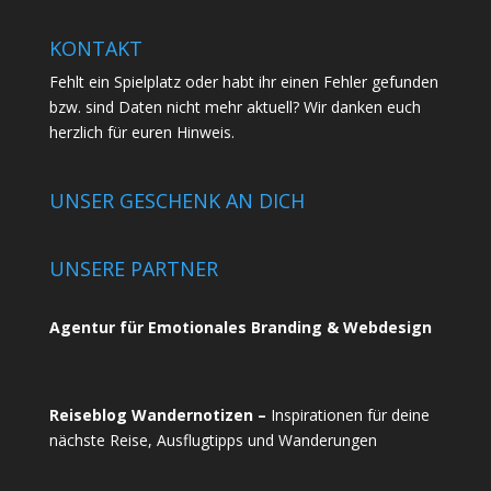
KONTAKT
Fehlt ein Spielplatz oder habt ihr einen Fehler gefunden
bzw. sind Daten nicht mehr aktuell? Wir danken euch
herzlich für euren
Hinweis.
UNSER GESCHENK AN DICH
UNSERE PARTNER
Agentur für Emotionales Branding & Webdesign
Reiseblog Wandernotizen –
Inspirationen für deine
nächste Reise, Ausflugtipps und Wanderungen