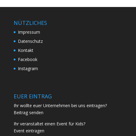
NÜTZLICHES
Impressum
Datenschutz
Kontakt
Facebook
Instagram
EUER EINTRAG
Ihr wollte euer Unternehmen bei uns eintragen?
Beitrag senden
Ihr veranstaltet einen Event für Kids?
Event eintragen