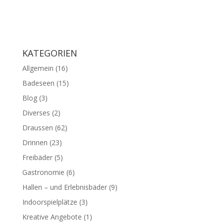
KATEGORIEN
Allgemein
(16)
Badeseen
(15)
Blog
(3)
Diverses
(2)
Draussen
(62)
Drinnen
(23)
Freibäder
(5)
Gastronomie
(6)
Hallen – und Erlebnisbäder
(9)
Indoorspielplätze
(3)
Kreative Angebote
(1)