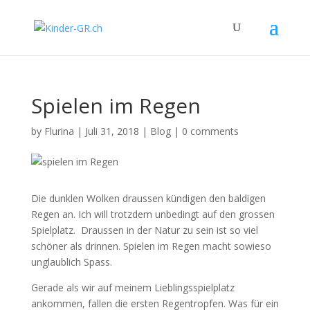
Spielen im Regen
by
Flurina
|
Juli 31, 2018
|
Blog
|
0 comments
Die dunklen Wolken draussen kündigen den baldigen
Regen an. Ich will trotzdem unbedingt auf den grossen
Spielplatz.
Draussen in der Natur zu sein ist so viel
schöner als drinnen. Spielen im Regen macht sowieso
unglaublich Spass.
Gerade als wir auf meinem Lieblingsspielplatz
ankommen, fallen die ersten Regentropfen. Was für ein