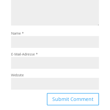
Name
*
E-Mail-Adresse
*
Website