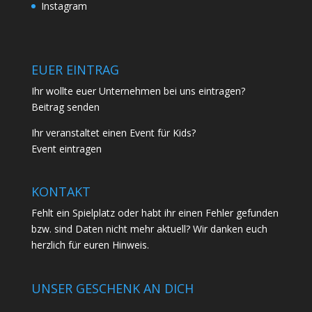
Instagram
EUER EINTRAG
Ihr wollte euer Unternehmen bei uns eintragen?
Beitrag senden
Ihr veranstaltet einen Event für Kids?
Event eintragen
KONTAKT
Fehlt ein Spielplatz oder habt ihr einen Fehler gefunden
bzw. sind Daten nicht mehr aktuell? Wir danken euch
herzlich für euren
Hinweis.
UNSER GESCHENK AN DICH